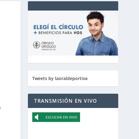
a
Tweets by laoraldeportiva
TRANSMISIÓN EN VIVO
o