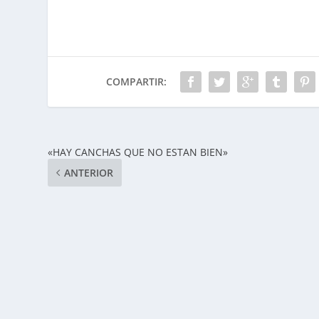
COMPARTIR:
«HAY CANCHAS QUE NO ESTAN BIEN»
ANTERIOR