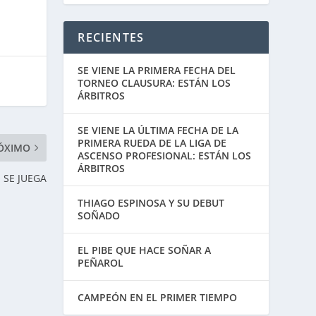
RECIENTES
SE VIENE LA PRIMERA FECHA DEL
TORNEO CLAUSURA: ESTÁN LOS
ÁRBITROS
SE VIENE LA ÚLTIMA FECHA DE LA
PRIMERA RUEDA DE LA LIGA DE
ÓXIMO
ASCENSO PROFESIONAL: ESTÁN LOS
ÁRBITROS
 SE JUEGA
THIAGO ESPINOSA Y SU DEBUT
SOÑADO
EL PIBE QUE HACE SOÑAR A
PEÑAROL
CAMPEÓN EN EL PRIMER TIEMPO