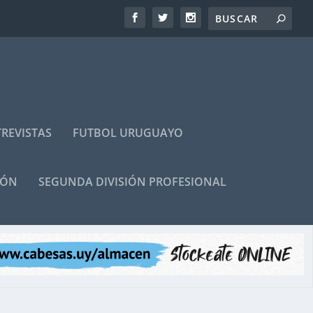
REVISTAS
FUTBOL URUGUAYO
IÓN
SEGUNDA DIVISIÓN PROFESIONAL