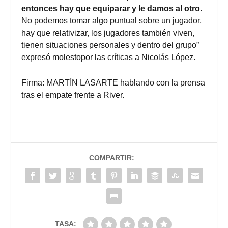
entonces hay que equiparar y le damos al otro
.
No podemos tomar algo puntual sobre un jugador,
hay que relativizar, los jugadores también viven,
tienen situaciones personales y dentro del grupo”
expresó molestopor las críticas a Nicolás López.
Firma: MARTÍN LASARTE hablando con la prensa
tras el empate frente a River.
COMPARTIR:
TASA: