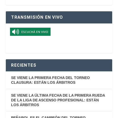
TRANSMISIÓN EN VIVO
RECIENTES
SE VIENE LA PRIMERA FECHA DEL TORNEO
CLAUSURA: ESTÁN LOS ÁRBITROS
SE VIENE LA ÚLTIMA FECHA DE LA PRIMERA RUEDA
DE LA LIGA DE ASCENSO PROFESIONAL: ESTÁN
LOS ÁRBITROS
PEÑAROL ES EL CAMPEÓN DEL TORNEO