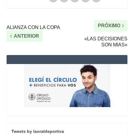
PRÓXIMO
ALIANZA CON LA COPA
ANTERIOR
«LAS DECISIONES
SON MIAS»
Tweets by laoraldeportiva