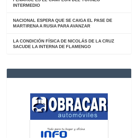
INTERMEDIO
NACIONAL ESPERA QUE SE CAIGA EL PASE DE
MARTIRENA A RUSIA PARA AVANZAR
LA CONDICIÓN FÍSICA DE NICOLÁS DE LA CRUZ
SACUDE LA INTERNA DE FLAMENGO