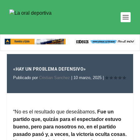
«HAY UN PROBLEMA DEFENSIVO»
Publicado por
Cristian Sanchez
|
10 marzo, 2025
|
“No es el resultado que deseábamos
. Fue un
partido que, quizás para el espectador estuvo
bueno, pero para nosotros no, en el partido
pasado pasó y, a veces, la victoria oculta cosas.