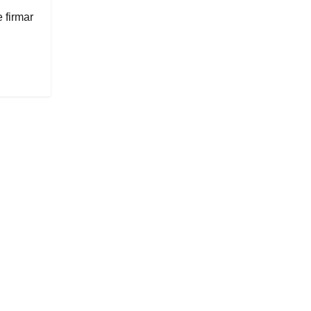
 firmar