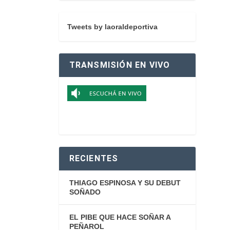
Tweets by laoraldeportiva
TRANSMISIÓN EN VIVO
RECIENTES
THIAGO ESPINOSA Y SU DEBUT
SOÑADO
EL PIBE QUE HACE SOÑAR A
PEÑAROL