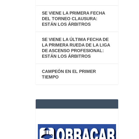
SE VIENE LA PRIMERA FECHA
DEL TORNEO CLAUSURA:
ESTÁN LOS ÁRBITROS
SE VIENE LA ÚLTIMA FECHA DE
LA PRIMERA RUEDA DE LA LIGA
DE ASCENSO PROFESIONAL:
ESTÁN LOS ÁRBITROS
CAMPEÓN EN EL PRIMER
TIEMPO