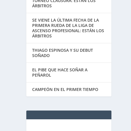
TORNEO CLAUSURA: ESTÁN LOS
ÁRBITROS
SE VIENE LA ÚLTIMA FECHA DE LA
PRIMERA RUEDA DE LA LIGA DE
ASCENSO PROFESIONAL: ESTÁN LOS
ÁRBITROS
THIAGO ESPINOSA Y SU DEBUT
SOÑADO
EL PIBE QUE HACE SOÑAR A
PEÑAROL
CAMPEÓN EN EL PRIMER TIEMPO