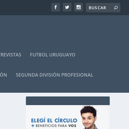
REVISTAS
FUTBOL URUGUAYO
IÓN
SEGUNDA DIVISIÓN PROFESIONAL