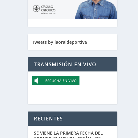
Tweets by laoraldeportiva
TRANSMISIÓN EN VIVO
RECIENTES
SE VIENE LA PRIMERA FECHA DEL