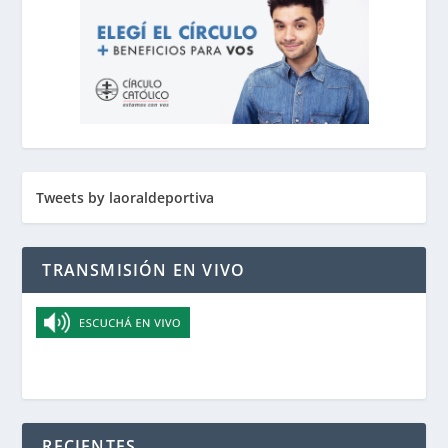
Tweets by laoraldeportiva
TRANSMISIÓN EN VIVO
RECIENTES