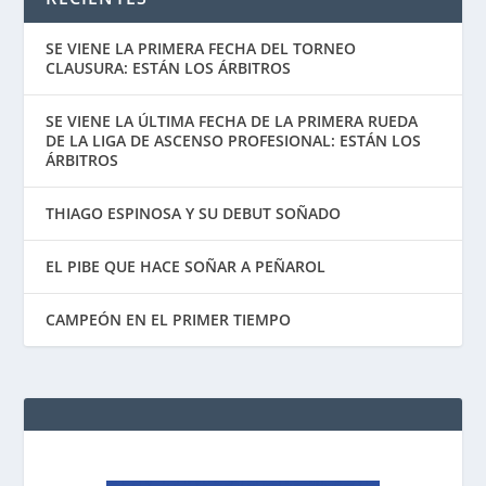
SE VIENE LA PRIMERA FECHA DEL TORNEO
CLAUSURA: ESTÁN LOS ÁRBITROS
SE VIENE LA ÚLTIMA FECHA DE LA PRIMERA RUEDA
DE LA LIGA DE ASCENSO PROFESIONAL: ESTÁN LOS
ÁRBITROS
THIAGO ESPINOSA Y SU DEBUT SOÑADO
EL PIBE QUE HACE SOÑAR A PEÑAROL
CAMPEÓN EN EL PRIMER TIEMPO