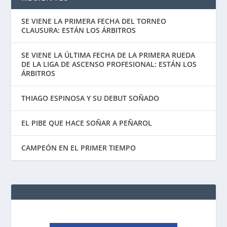
SE VIENE LA PRIMERA FECHA DEL TORNEO
CLAUSURA: ESTÁN LOS ÁRBITROS
SE VIENE LA ÚLTIMA FECHA DE LA PRIMERA RUEDA
DE LA LIGA DE ASCENSO PROFESIONAL: ESTÁN LOS
ÁRBITROS
THIAGO ESPINOSA Y SU DEBUT SOÑADO
EL PIBE QUE HACE SOÑAR A PEÑAROL
CAMPEÓN EN EL PRIMER TIEMPO