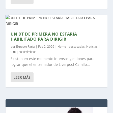
UN DT DE PRIMERA NO ESTARÍA
HABILITADO PARA DIRIGIR
por
Ernesto Faria
|
Feb 2, 2026
|
Home - destacadas
,
Noticias
|
0
|
Existen en este momento intensas gestiones para
lograr que el entrenador de Liverpool Camilo...
LEER MÁS