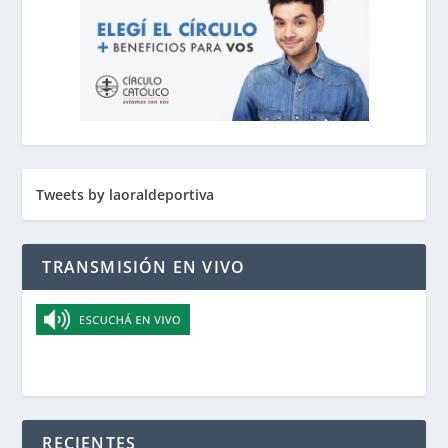
Tweets by laoraldeportiva
TRANSMISIÓN EN VIVO
RECIENTES