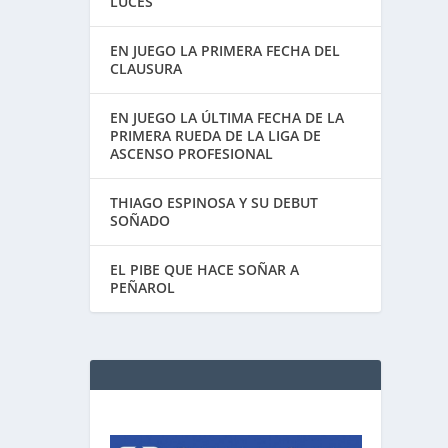
LUCES
EN JUEGO LA PRIMERA FECHA DEL
CLAUSURA
EN JUEGO LA ÚLTIMA FECHA DE LA
PRIMERA RUEDA DE LA LIGA DE
ASCENSO PROFESIONAL
THIAGO ESPINOSA Y SU DEBUT
SOÑADO
EL PIBE QUE HACE SOÑAR A
PEÑAROL