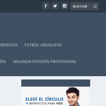
REVISTAS
FUTBOL URUGUAYO
IÓN
SEGUNDA DIVISIÓN PROFESIONAL