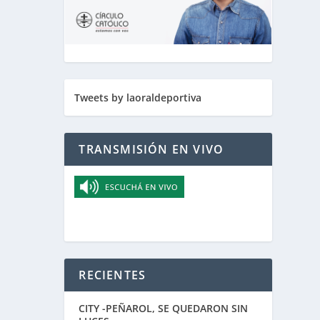
Tweets by laoraldeportiva
TRANSMISIÓN EN VIVO
RECIENTES
CITY -PEÑAROL, SE QUEDARON SIN