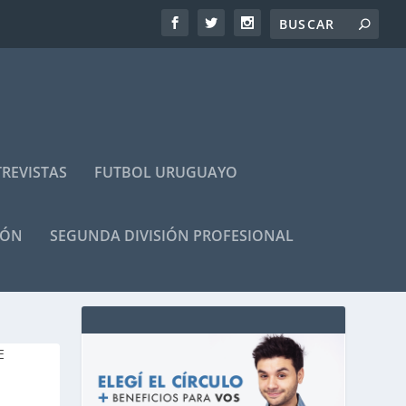
REVISTAS
FUTBOL URUGUAYO
IÓN
SEGUNDA DIVISIÓN PROFESIONAL