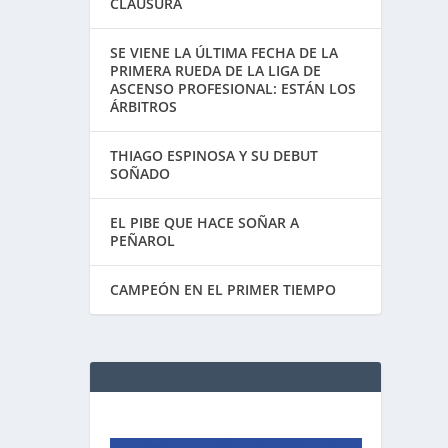
CLAUSURA
SE VIENE LA ÚLTIMA FECHA DE LA
PRIMERA RUEDA DE LA LIGA DE
ASCENSO PROFESIONAL: ESTÁN LOS
ÁRBITROS
THIAGO ESPINOSA Y SU DEBUT
SOÑADO
EL PIBE QUE HACE SOÑAR A
PEÑAROL
CAMPEÓN EN EL PRIMER TIEMPO