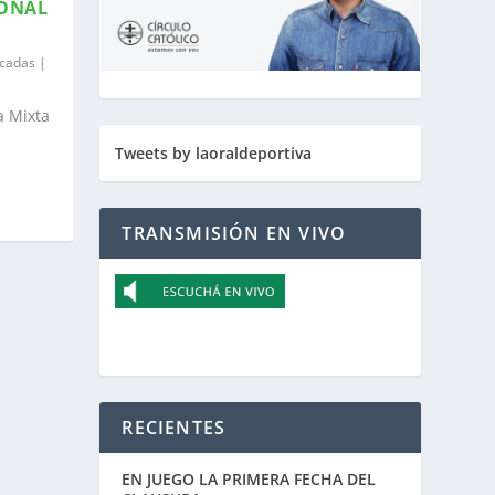
IONAL
acadas
|
a Mixta
Tweets by laoraldeportiva
TRANSMISIÓN EN VIVO
RECIENTES
EN JUEGO LA PRIMERA FECHA DEL