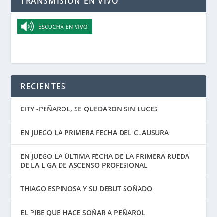
TRANSMISIÓN EN VIVO
RECIENTES
CITY -PEÑAROL, SE QUEDARON SIN LUCES
EN JUEGO LA PRIMERA FECHA DEL CLAUSURA
EN JUEGO LA ÚLTIMA FECHA DE LA PRIMERA RUEDA
DE LA LIGA DE ASCENSO PROFESIONAL
THIAGO ESPINOSA Y SU DEBUT SOÑADO
EL PIBE QUE HACE SOÑAR A PEÑAROL