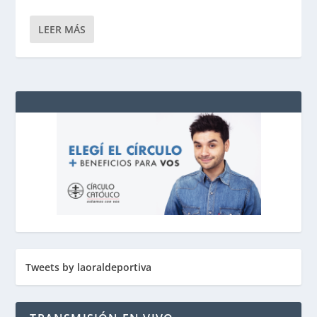
LEER MÁS
Tweets by laoraldeportiva