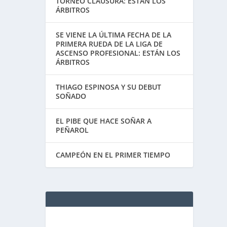
TORNEO CLAUSURA: ESTÁN LOS
ÁRBITROS
SE VIENE LA ÚLTIMA FECHA DE LA
PRIMERA RUEDA DE LA LIGA DE
ASCENSO PROFESIONAL: ESTÁN LOS
ÁRBITROS
THIAGO ESPINOSA Y SU DEBUT
SOÑADO
EL PIBE QUE HACE SOÑAR A
PEÑAROL
CAMPEÓN EN EL PRIMER TIEMPO