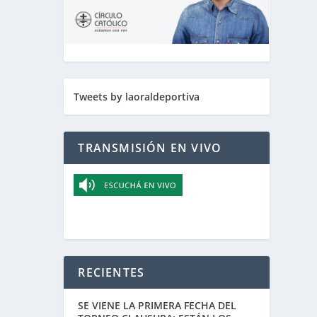
Tweets by laoraldeportiva
TRANSMISIÓN EN VIVO
RECIENTES
SE VIENE LA PRIMERA FECHA DEL