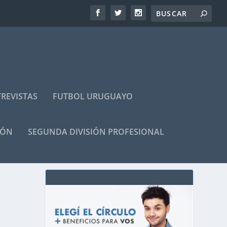
REVISTAS
FUTBOL URUGUAYO
IÓN
SEGUNDA DIVISIÓN PROFESIONAL