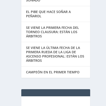
SOÑADO
EL PIBE QUE HACE SOÑAR A
PEÑAROL
SE VIENE LA PRIMERA FECHA DEL
TORNEO CLAUSURA: ESTÁN LOS
ÁRBITROS
SE VIENE LA ÚLTIMA FECHA DE LA
PRIMERA RUEDA DE LA LIGA DE
ASCENSO PROFESIONAL: ESTÁN LOS
ÁRBITROS
CAMPEÓN EN EL PRIMER TIEMPO