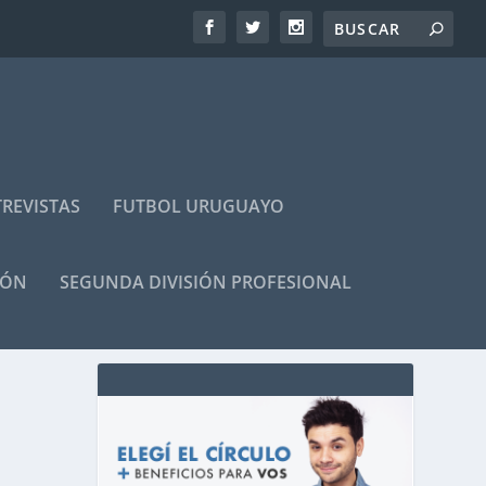
REVISTAS
FUTBOL URUGUAYO
IÓN
SEGUNDA DIVISIÓN PROFESIONAL