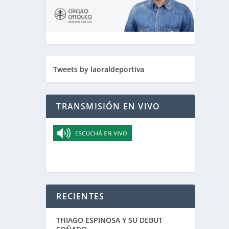
Tweets by laoraldeportiva
TRANSMISIÓN EN VIVO
. Para
RECIENTES
THIAGO ESPINOSA Y SU DEBUT