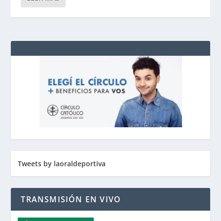
Tweets by laoraldeportiva
TRANSMISIÓN EN VIVO