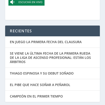
RECIENTES
EN JUEGO LA PRIMERA FECHA DEL CLAUSURA
SE VIENE LA ÚLTIMA FECHA DE LA PRIMERA RUEDA
DE LA LIGA DE ASCENSO PROFESIONAL: ESTÁN LOS
ÁRBITROS
THIAGO ESPINOSA Y SU DEBUT SOÑADO
EL PIBE QUE HACE SOÑAR A PEÑAROL
CAMPEÓN EN EL PRIMER TIEMPO