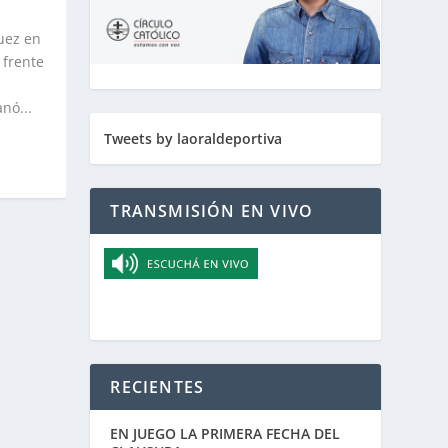
uez en
 frente
nó...
Tweets by laoraldeportiva
TRANSMISIÓN EN VIVO
RECIENTES
EN JUEGO LA PRIMERA FECHA DEL