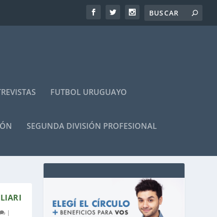
REVISTAS
FUTBOL URUGUAYO
IÓN
SEGUNDA DIVISIÓN PROFESIONAL
LIARI
|