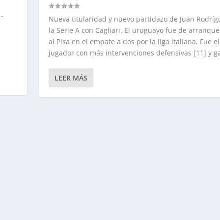
-
Nueva titularidad y nuevo partidazo de Juan Rodríg
la Serie A con Cagliari. El uruguayo fue de arranque
al Pisa en el empate a dos por la liga italiana. Fue el
jugador con más intervenciones defensivas [11] y ga
LEER MÁS