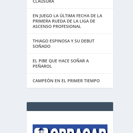
CLAUSURA
EN JUEGO LA ÚLTIMA FECHA DE LA
PRIMERA RUEDA DE LA LIGA DE
ASCENSO PROFESIONAL
THIAGO ESPINOSA Y SU DEBUT
SOÑADO
EL PIBE QUE HACE SOÑAR A
PEÑAROL
CAMPEÓN EN EL PRIMER TIEMPO