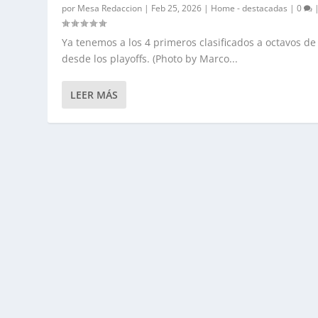
por
Mesa Redaccion
|
Feb 25, 2026
|
Home - destacadas
|
0
Ya tenemos a los 4 primeros clasificados a octavos de 
desde los playoffs. (Photo by Marco...
LEER MÁS