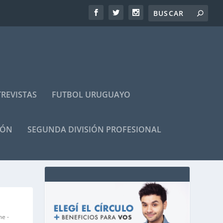
REVISTAS
FUTBOL URUGUAYO
IÓN
SEGUNDA DIVISIÓN PROFESIONAL
e -