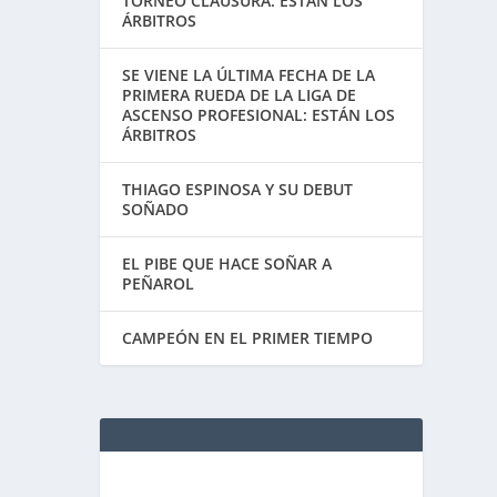
TORNEO CLAUSURA: ESTÁN LOS
ÁRBITROS
SE VIENE LA ÚLTIMA FECHA DE LA
PRIMERA RUEDA DE LA LIGA DE
ASCENSO PROFESIONAL: ESTÁN LOS
ÁRBITROS
THIAGO ESPINOSA Y SU DEBUT
SOÑADO
EL PIBE QUE HACE SOÑAR A
PEÑAROL
CAMPEÓN EN EL PRIMER TIEMPO