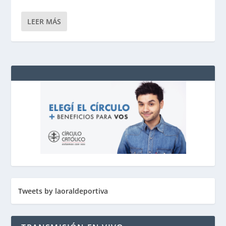
LEER MÁS
Tweets by laoraldeportiva