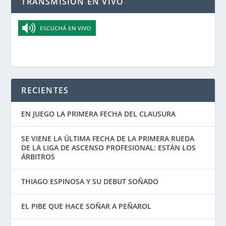
TRANSMISIÓN EN VIVO
RECIENTES
EN JUEGO LA PRIMERA FECHA DEL CLAUSURA
SE VIENE LA ÚLTIMA FECHA DE LA PRIMERA RUEDA
DE LA LIGA DE ASCENSO PROFESIONAL: ESTÁN LOS
ÁRBITROS
THIAGO ESPINOSA Y SU DEBUT SOÑADO
EL PIBE QUE HACE SOÑAR A PEÑAROL