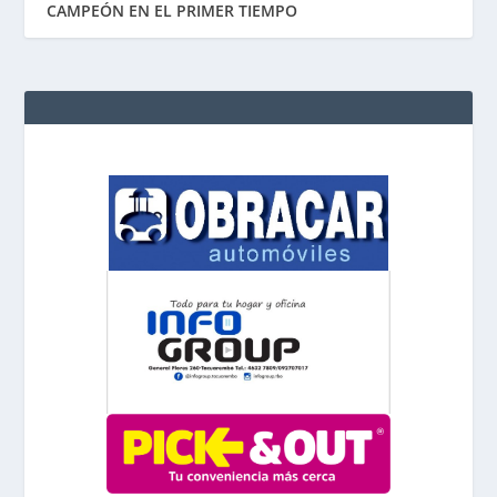
CAMPEÓN EN EL PRIMER TIEMPO