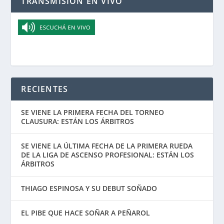
TRANSMISIÓN EN VIVO
RECIENTES
SE VIENE LA PRIMERA FECHA DEL TORNEO
CLAUSURA: ESTÁN LOS ÁRBITROS
SE VIENE LA ÚLTIMA FECHA DE LA PRIMERA RUEDA
DE LA LIGA DE ASCENSO PROFESIONAL: ESTÁN LOS
ÁRBITROS
THIAGO ESPINOSA Y SU DEBUT SOÑADO
EL PIBE QUE HACE SOÑAR A PEÑAROL