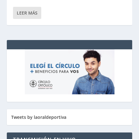
LEER MÁS
Tweets by laoraldeportiva