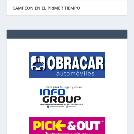
CAMPEÓN EN EL PRIMER TIEMPO