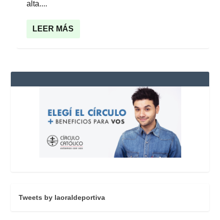
alta....
LEER MÁS
Tweets by laoraldeportiva