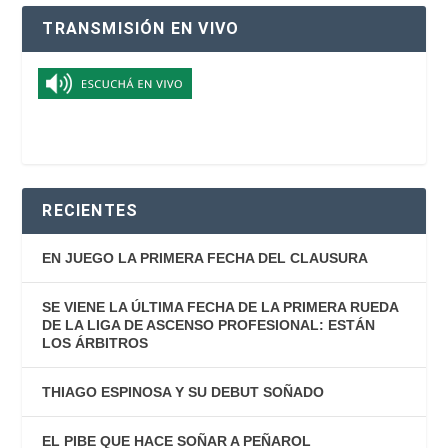
TRANSMISIÓN EN VIVO
RECIENTES
EN JUEGO LA PRIMERA FECHA DEL CLAUSURA
SE VIENE LA ÚLTIMA FECHA DE LA PRIMERA RUEDA
DE LA LIGA DE ASCENSO PROFESIONAL: ESTÁN
LOS ÁRBITROS
THIAGO ESPINOSA Y SU DEBUT SOÑADO
EL PIBE QUE HACE SOÑAR A PEÑAROL