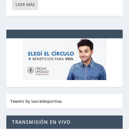
LEER MÁS
Tweets by laoraldeportiva
TRANSMISIÓN EN VIVO