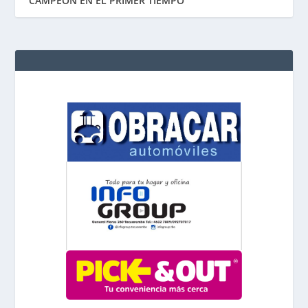
CAMPEÓN EN EL PRIMER TIEMPO