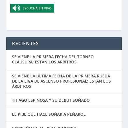
RECIENTES
SE VIENE LA PRIMERA FECHA DEL TORNEO
CLAUSURA: ESTÁN LOS ÁRBITROS
SE VIENE LA ÚLTIMA FECHA DE LA PRIMERA RUEDA
DE LA LIGA DE ASCENSO PROFESIONAL: ESTÁN LOS
ÁRBITROS
THIAGO ESPINOSA Y SU DEBUT SOÑADO
EL PIBE QUE HACE SOÑAR A PEÑAROL