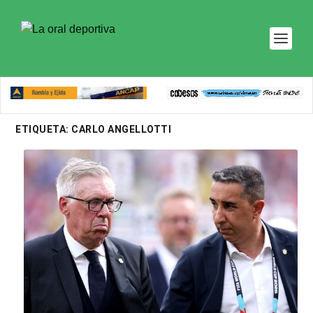
ETIQUETA:
CARLO ANGELLOTTI