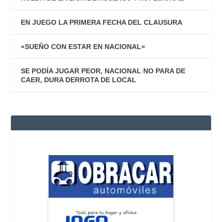
EN JUEGO LA PRIMERA FECHA DEL CLAUSURA
«SUEÑO CON ESTAR EN NACIONAL»
SE PODÍA JUGAR PEOR, NACIONAL NO PARA DE
CAER, DURA DERROTA DE LOCAL