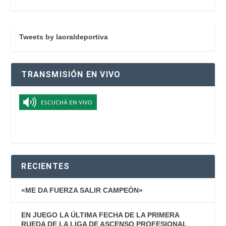
Tweets by laoraldeportiva
TRANSMISIÓN EN VIVO
RECIENTES
«ME DA FUERZA SALIR CAMPEÓN»
EN JUEGO LA ÚLTIMA FECHA DE LA PRIMERA
RUEDA DE LA LIGA DE ASCENSO PROFESIONAL