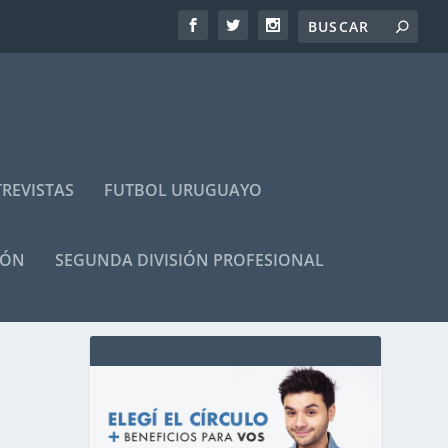
REVISTAS
FUTBOL URUGUAYO
IÓN
SEGUNDA DIVISIÓN PROFESIONAL