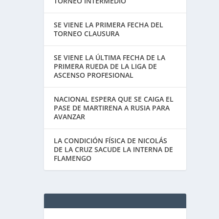
TORNEO INTERMEDIO
, dijo
SE VIENE LA PRIMERA FECHA DEL
TORNEO CLAUSURA
SE VIENE LA ÚLTIMA FECHA DE LA
PRIMERA RUEDA DE LA LIGA DE
ASCENSO PROFESIONAL
NACIONAL ESPERA QUE SE CAIGA EL
PASE DE MARTIRENA A RUSIA PARA
AVANZAR
gar, y
LA CONDICIÓN FÍSICA DE NICOLÁS
DE LA CRUZ SACUDE LA INTERNA DE
FLAMENGO