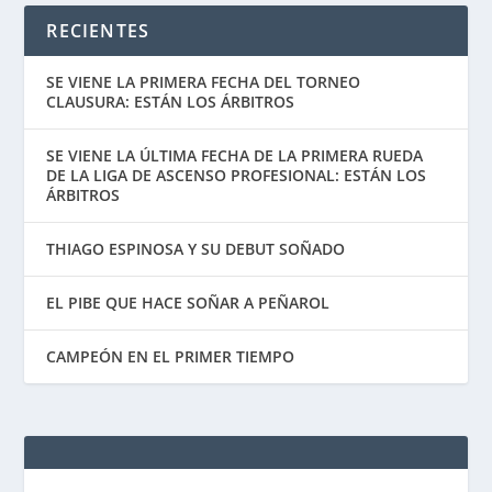
RECIENTES
SE VIENE LA PRIMERA FECHA DEL TORNEO
CLAUSURA: ESTÁN LOS ÁRBITROS
SE VIENE LA ÚLTIMA FECHA DE LA PRIMERA RUEDA
DE LA LIGA DE ASCENSO PROFESIONAL: ESTÁN LOS
ÁRBITROS
THIAGO ESPINOSA Y SU DEBUT SOÑADO
EL PIBE QUE HACE SOÑAR A PEÑAROL
CAMPEÓN EN EL PRIMER TIEMPO