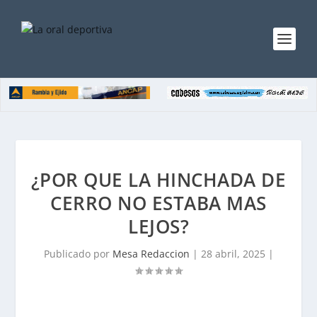
¿POR QUE LA HINCHADA DE
CERRO NO ESTABA MAS
LEJOS?
Publicado por
Mesa Redaccion
|
28 abril, 2025
|