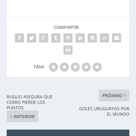
COMPARTIR:
TASA:
PRÓXIMO
RUGLIO ASEGURA QUE
CERRO PIERDE LOS
PUNTOS
GOLES URUGUAYOS POR
EL MUNDO
ANTERIOR