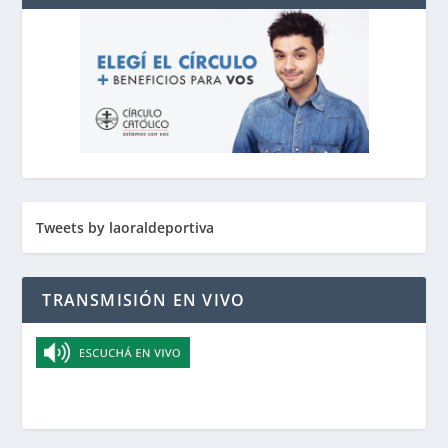
Tweets by laoraldeportiva
TRANSMISIÓN EN VIVO