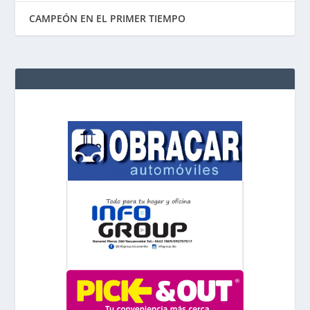
CAMPEÓN EN EL PRIMER TIEMPO