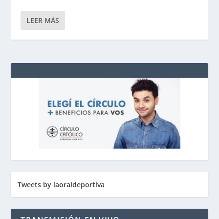
LEER MÁS
Tweets by laoraldeportiva