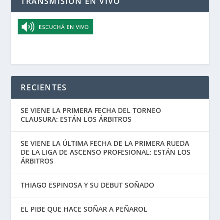
TRANSMISIÓN EN VIVO
RECIENTES
SE VIENE LA PRIMERA FECHA DEL TORNEO
CLAUSURA: ESTÁN LOS ÁRBITROS
SE VIENE LA ÚLTIMA FECHA DE LA PRIMERA RUEDA
DE LA LIGA DE ASCENSO PROFESIONAL: ESTÁN LOS
ÁRBITROS
THIAGO ESPINOSA Y SU DEBUT SOÑADO
EL PIBE QUE HACE SOÑAR A PEÑAROL