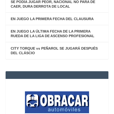
SE PODÍA JUGAR PEOR, NACIONAL NO PARA DE
CAER, DURA DERROTA DE LOCAL
EN JUEGO LA PRIMERA FECHA DEL CLAUSURA
EN JUEGO LA ÚLTIMA FECHA DE LA PRIMERA
RUEDA DE LA LIGA DE ASCENSO PROFESIONAL
CITY TORQUE vs PEÑAROL SE JUGARÁ DESPUÉS
DEL CLÁSCIO