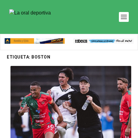
ETIQUETA:
BOSTON