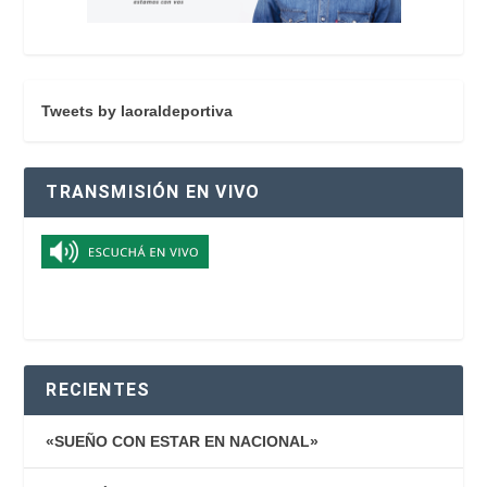
Tweets by laoraldeportiva
TRANSMISIÓN EN VIVO
RECIENTES
«SUEÑO CON ESTAR EN NACIONAL»