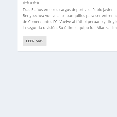
Tras 5 años en otros cargos deportivos, Pablo Javier
Bengoechea vuelve a los banquillos para ser entrena
de Comerciantes FC. Vuelve al fútbol peruano y dirigi
la segunda división. Su último equipo fue Alianza Lima
LEER MÁS