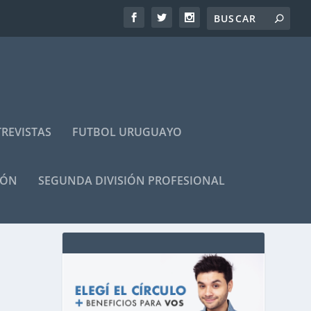
REVISTAS
FUTBOL URUGUAYO
IÓN
SEGUNDA DIVISIÓN PROFESIONAL