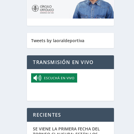
Tweets by laoraldeportiva
TRANSMISIÓN EN VIVO
RECIENTES
SE VIENE LA PRIMERA FECHA DEL