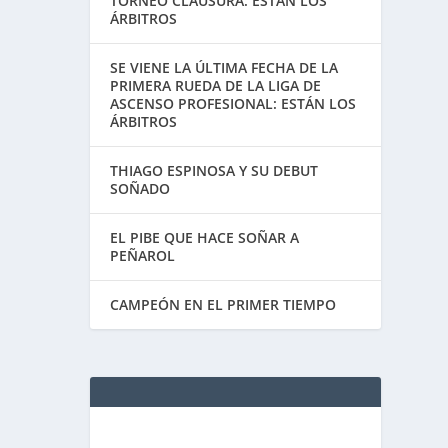
TORNEO CLAUSURA: ESTÁN LOS
ÁRBITROS
SE VIENE LA ÚLTIMA FECHA DE LA
PRIMERA RUEDA DE LA LIGA DE
ASCENSO PROFESIONAL: ESTÁN LOS
ÁRBITROS
THIAGO ESPINOSA Y SU DEBUT
SOÑADO
EL PIBE QUE HACE SOÑAR A
PEÑAROL
CAMPEÓN EN EL PRIMER TIEMPO