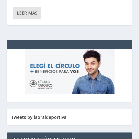
LEER MÁS
Tweets by laoraldeportiva