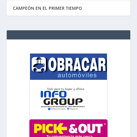
CAMPEÓN EN EL PRIMER TIEMPO