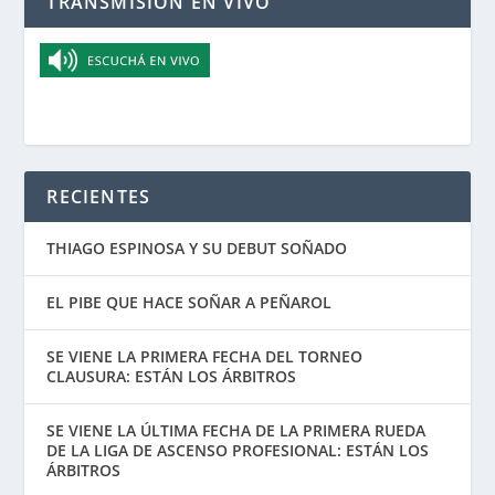
TRANSMISIÓN EN VIVO
RECIENTES
THIAGO ESPINOSA Y SU DEBUT SOÑADO
EL PIBE QUE HACE SOÑAR A PEÑAROL
SE VIENE LA PRIMERA FECHA DEL TORNEO
CLAUSURA: ESTÁN LOS ÁRBITROS
SE VIENE LA ÚLTIMA FECHA DE LA PRIMERA RUEDA
DE LA LIGA DE ASCENSO PROFESIONAL: ESTÁN LOS
ÁRBITROS