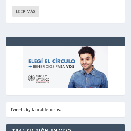
LEER MÁS
Tweets by laoraldeportiva
TRANSMISIÓN EN VIVO