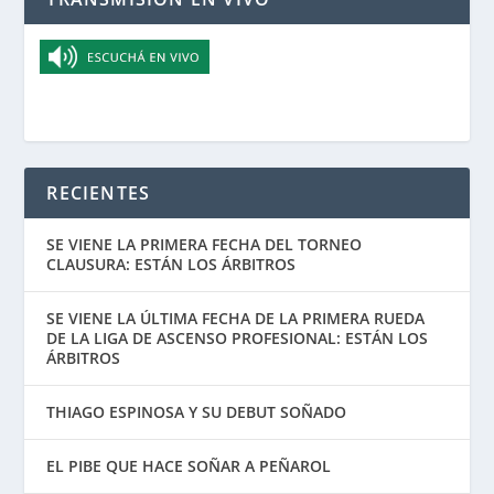
RECIENTES
SE VIENE LA PRIMERA FECHA DEL TORNEO
CLAUSURA: ESTÁN LOS ÁRBITROS
SE VIENE LA ÚLTIMA FECHA DE LA PRIMERA RUEDA
DE LA LIGA DE ASCENSO PROFESIONAL: ESTÁN LOS
ÁRBITROS
THIAGO ESPINOSA Y SU DEBUT SOÑADO
EL PIBE QUE HACE SOÑAR A PEÑAROL