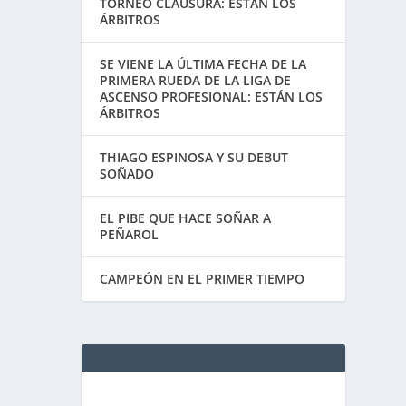
TORNEO CLAUSURA: ESTÁN LOS
ÁRBITROS
SE VIENE LA ÚLTIMA FECHA DE LA
PRIMERA RUEDA DE LA LIGA DE
ASCENSO PROFESIONAL: ESTÁN LOS
ÁRBITROS
THIAGO ESPINOSA Y SU DEBUT
SOÑADO
EL PIBE QUE HACE SOÑAR A
PEÑAROL
CAMPEÓN EN EL PRIMER TIEMPO