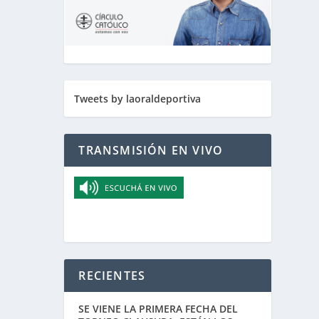
Tweets by laoraldeportiva
TRANSMISIÓN EN VIVO
RECIENTES
SE VIENE LA PRIMERA FECHA DEL