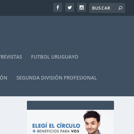
REVISTAS
FUTBOL URUGUAYO
IÓN
SEGUNDA DIVISIÓN PROFESIONAL