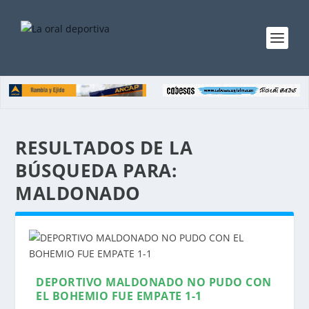
RESULTADOS DE LA
BÚSQUEDA PARA:
MALDONADO
DEPORTIVO MALDONADO NO PUDO CON
EL BOHEMIO FUE EMPATE 1-1