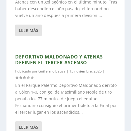
Atenas con un gol agónico en el último minuto. Tras
haber descendido el año pasado, el fernandino
vuelve un año después a primera división....
LEER MÁS
DEPORTIVO MALDONADO Y ATENAS
DEFINEN EL TERCER ASCENSO
Publicado por
Guillermo Bauza
|
15 noviembre, 2025
|
En el Parque Palermo Deportivo Maldonado derrotó
a Cólon 1-0, con gol de Maximiliano Noble de tiro
penal a los 77 minutos de juego el equipo
Fernandino consiguió el primer boleto a la Final por
el tercer lugar en los ascendidos...
LEER MÁS