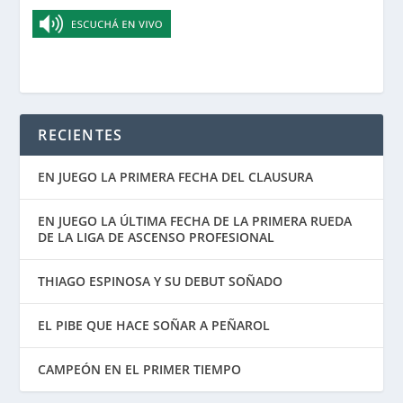
RECIENTES
EN JUEGO LA PRIMERA FECHA DEL CLAUSURA
EN JUEGO LA ÚLTIMA FECHA DE LA PRIMERA RUEDA
DE LA LIGA DE ASCENSO PROFESIONAL
THIAGO ESPINOSA Y SU DEBUT SOÑADO
EL PIBE QUE HACE SOÑAR A PEÑAROL
CAMPEÓN EN EL PRIMER TIEMPO