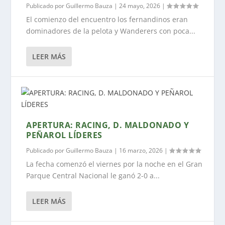
Publicado por
Guillermo Bauza
|
24 mayo, 2026
|
El comienzo del encuentro los fernandinos eran
dominadores de la pelota y Wanderers con poca...
LEER MÁS
APERTURA: RACING, D. MALDONADO Y
PEÑAROL LÍDERES
Publicado por
Guillermo Bauza
|
16 marzo, 2026
|
La fecha comenzó el viernes por la noche en el Gran
Parque Central Nacional le ganó 2-0 a...
LEER MÁS