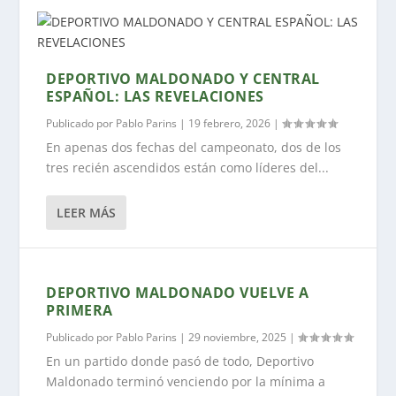
DEPORTIVO MALDONADO Y CENTRAL
ESPAÑOL: LAS REVELACIONES
Publicado por
Pablo Parins
|
19 febrero, 2026
|
En apenas dos fechas del campeonato, dos de los
tres recién ascendidos están como líderes del...
LEER MÁS
DEPORTIVO MALDONADO VUELVE A
PRIMERA
Publicado por
Pablo Parins
|
29 noviembre, 2025
|
En un partido donde pasó de todo, Deportivo
Maldonado terminó venciendo por la mínima a