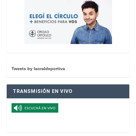
Tweets by laoraldeportiva
TRANSMISIÓN EN VIVO