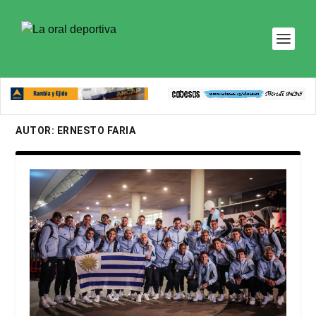
AUTOR:
ERNESTO FARIA