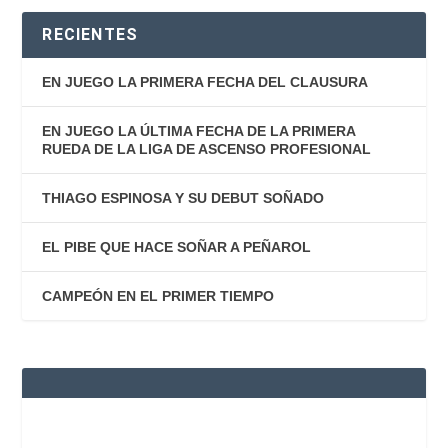
RECIENTES
EN JUEGO LA PRIMERA FECHA DEL CLAUSURA
EN JUEGO LA ÚLTIMA FECHA DE LA PRIMERA
RUEDA DE LA LIGA DE ASCENSO PROFESIONAL
THIAGO ESPINOSA Y SU DEBUT SOÑADO
EL PIBE QUE HACE SOÑAR A PEÑAROL
CAMPEÓN EN EL PRIMER TIEMPO