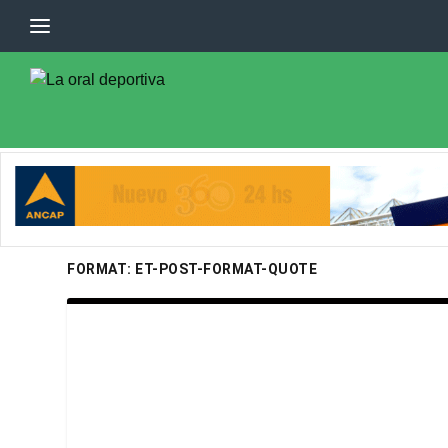
FORMAT:
ET-POST-FORMAT-QUOTE