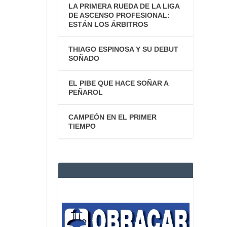
LA PRIMERA RUEDA DE LA LIGA
DE ASCENSO PROFESIONAL:
ESTÁN LOS ÁRBITROS
THIAGO ESPINOSA Y SU DEBUT
SOÑADO
EL PIBE QUE HACE SOÑAR A
PEÑAROL
CAMPEÓN EN EL PRIMER
TIEMPO