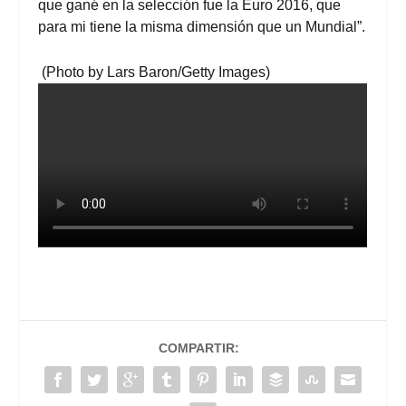
que gané en la selección fue la Euro 2016, que
para mi tiene la misma dimensión que un Mundial”.
(Photo by Lars Baron/Getty Images)
COMPARTIR: