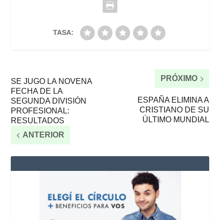
TASA:
PRÓXIMO
SE JUGO LA NOVENA
FECHA DE LA
ESPAÑA ELIMINA A
SEGUNDA DIVISIÓN
CRISTIANO DE SU
PROFESIONAL:
ÚLTIMO MUNDIAL
RESULTADOS
ANTERIOR