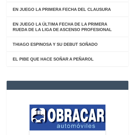
EN JUEGO LA PRIMERA FECHA DEL CLAUSURA
EN JUEGO LA ÚLTIMA FECHA DE LA PRIMERA
RUEDA DE LA LIGA DE ASCENSO PROFESIONAL
THIAGO ESPINOSA Y SU DEBUT SOÑADO
EL PIBE QUE HACE SOÑAR A PEÑAROL