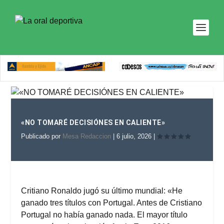
«NO TOMARÉ DECISIÓNES EN CALIENTE»
Publicado por
Mesa Redaccion
|
6 julio, 2026
|
Critiano Ronaldo jugó su último mundial: «He
ganado tres títulos con Portugal. Antes de Cristiano
Portugal no había ganado nada. El mayor título