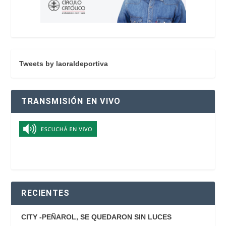
Tweets by laoraldeportiva
TRANSMISIÓN EN VIVO
RECIENTES
CITY -PEÑAROL, SE QUEDARON SIN LUCES