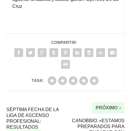
Cruz
COMPARTIR:
TASA:
PRÓXIMO
SÉPTIMA FECHA DE LA
LIGA DE ASCENSO
CANOBBIO: «ESTAMOS
PROFESIONAL:
PREPARADOS PARA
RESULTADOS