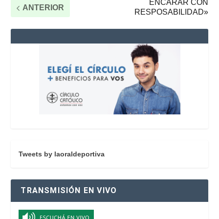
ENCARAR CON
ANTERIOR
RESPOSABILIDAD»
Tweets by laoraldeportiva
TRANSMISIÓN EN VIVO