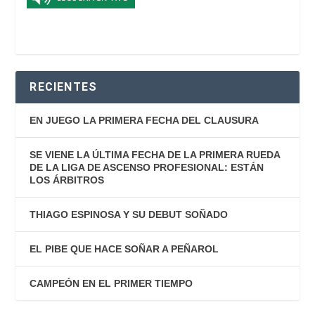
RECIENTES
EN JUEGO LA PRIMERA FECHA DEL CLAUSURA
SE VIENE LA ÚLTIMA FECHA DE LA PRIMERA RUEDA
DE LA LIGA DE ASCENSO PROFESIONAL: ESTÁN
LOS ÁRBITROS
THIAGO ESPINOSA Y SU DEBUT SOÑADO
EL PIBE QUE HACE SOÑAR A PEÑAROL
CAMPEÓN EN EL PRIMER TIEMPO