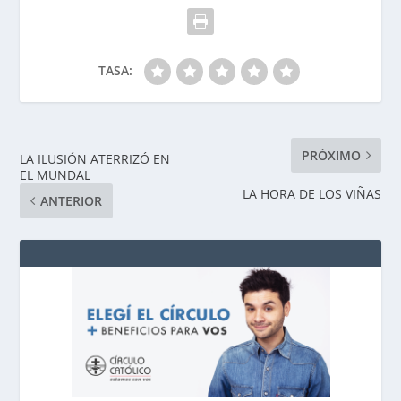
TASA:
PRÓXIMO
LA ILUSIÓN ATERRIZÓ EN
EL MUNDAL
LA HORA DE LOS VIÑAS
ANTERIOR