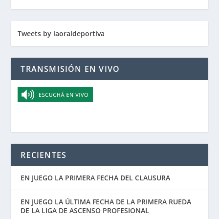
Tweets by laoraldeportiva
TRANSMISIÓN EN VIVO
RECIENTES
EN JUEGO LA PRIMERA FECHA DEL CLAUSURA
EN JUEGO LA ÚLTIMA FECHA DE LA PRIMERA RUEDA
DE LA LIGA DE ASCENSO PROFESIONAL