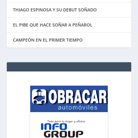
THIAGO ESPINOSA Y SU DEBUT SOÑADO
EL PIBE QUE HACE SOÑAR A PEÑAROL
CAMPEÓN EN EL PRIMER TIEMPO