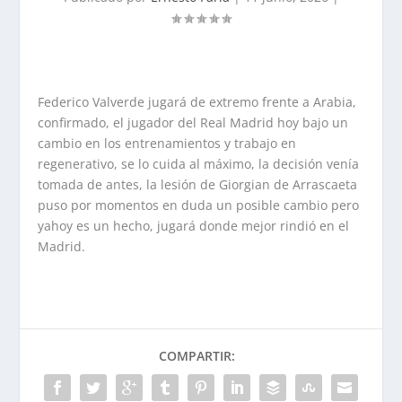
Federico Valverde jugará de extremo frente a Arabia,
confirmado, el jugador del Real Madrid hoy bajo un
cambio en los entrenamientos y trabajo en
regenerativo, se lo cuida al máximo, la decisión venía
tomada de antes, la lesión de Giorgian de Arrascaeta
puso por momentos en duda un posible cambio pero
yahoy es un hecho, jugará donde mejor rindió en el
Madrid.
COMPARTIR: