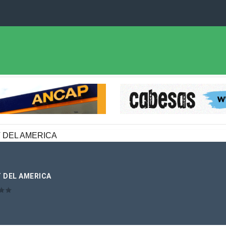
T DEL AMERICA