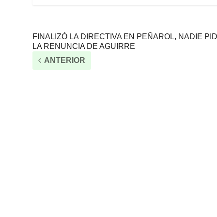
FINALIZÓ LA DIRECTIVA EN PEÑAROL, NADIE PID
LA RENUNCIA DE AGUIRRE
ANTERIOR