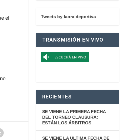
Tweets by laoraldeportiva
ue el
TRANSMISIÓN EN VIVO
 no
RECIENTES
SE VIENE LA PRIMERA FECHA
DEL TORNEO CLAUSURA:
ESTÁN LOS ÁRBITROS
SE VIENE LA ÚLTIMA FECHA DE