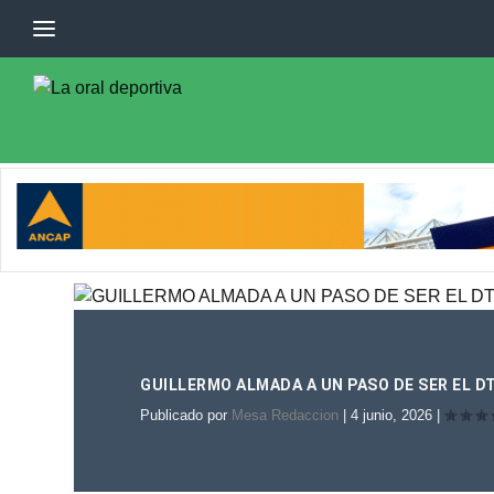
GUILLERMO ALMADA A UN PASO DE SER EL D
Publicado por
Mesa Redaccion
|
4 junio, 2026
|