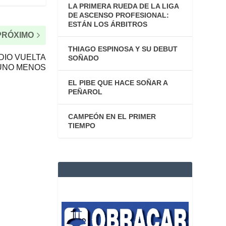
LA PRIMERA RUEDA DE LA LIGA
DE ASCENSO PROFESIONAL:
ESTÁN LOS ÁRBITROS
PRÓXIMO
THIAGO ESPINOSA Y SU DEBUT
DIO VUELTA
SOÑADO
UNO MENOS
EL PIBE QUE HACE SOÑAR A
PEÑAROL
CAMPEÓN EN EL PRIMER
TIEMPO