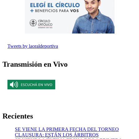
Tweets by laoraldeportiva
Transmisión en Vivo
Recientes
SE VIENE LA PRIMERA FECHA DEL TORNEO
CLAUSURA: ESTÁN LOS ÁRBITROS