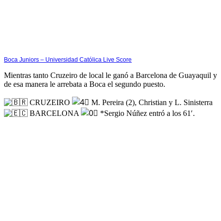
Boca Juniors – Universidad Católica Live Score
Mientras tanto Cruzeiro de local le ganó a Barcelona de Guayaquil y
de esa manera le arrebata a Boca el segundo puesto.
CRUZEIRO
M. Pereira (2), Christian y L. Sinisterra
BARCELONA
*Sergio Núñez entró a los 61′.