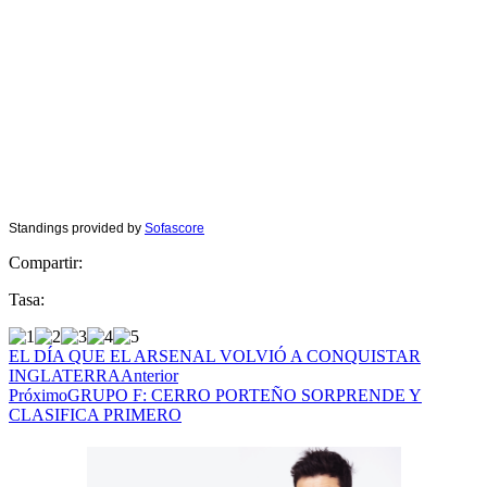
Standings provided by
Sofascore
Compartir:
Tasa:
EL DÍA QUE EL ARSENAL VOLVIÓ A CONQUISTAR
INGLATERRA
Anterior
Próximo
GRUPO F: CERRO PORTEÑO SORPRENDE Y
CLASIFICA PRIMERO