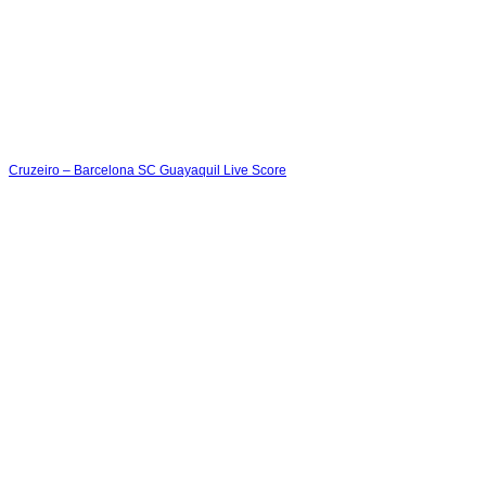
Cruzeiro – Barcelona SC Guayaquil Live Score