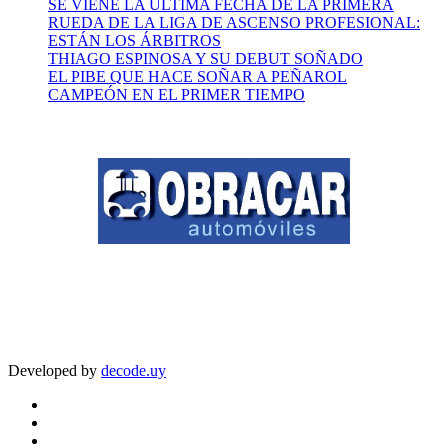
SE VIENE LA ÚLTIMA FECHA DE LA PRIMERA
RUEDA DE LA LIGA DE ASCENSO PROFESIONAL:
ESTÁN LOS ÁRBITROS
THIAGO ESPINOSA Y SU DEBUT SOÑADO
EL PIBE QUE HACE SOÑAR A PEÑAROL
CAMPEÓN EN EL PRIMER TIEMPO
Developed by
decode.uy