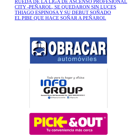
RUEDA DE LA LIGA DE ASCENSO PROFESIONAL
CITY -PEÑAROL, SE QUEDARON SIN LUCES
THIAGO ESPINOSA Y SU DEBUT SOÑADO
EL PIBE QUE HACE SOÑAR A PEÑAROL