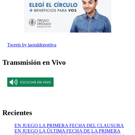
Tweets by laoraldeportiva
Transmisión en Vivo
Recientes
EN JUEGO LA PRIMERA FECHA DEL CLAUSURA
EN JUEGO LA ÚLTIMA FECHA DE LA PRIMERA