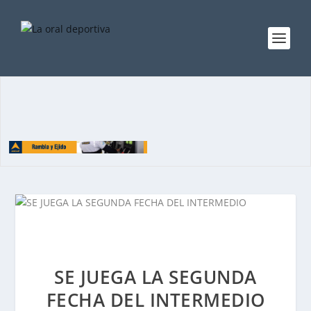
SE JUEGA LA SEGUNDA
FECHA DEL INTERMEDIO