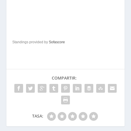
Standings provided by
Sofascore
COMPARTIR:
TASA: