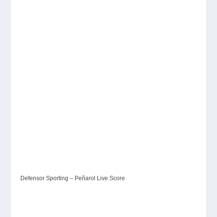
Defensor Sporting – Peñarol Live Score