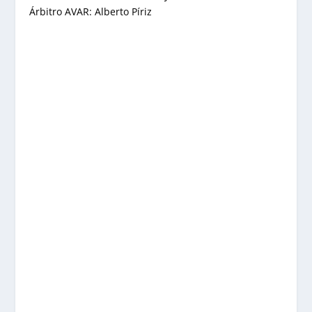
Árbitro AVAR: Alberto Píriz