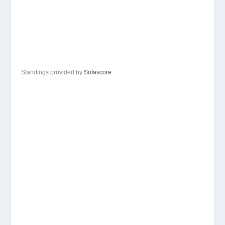
Standings provided by
Sofascore