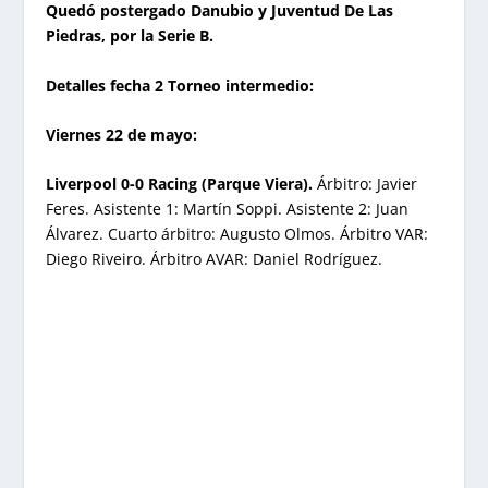
Quedó postergado Danubio y Juventud De Las
Piedras, por la Serie B.
Detalles fecha 2 Torneo intermedio:
Viernes 22 de mayo:
Liverpool 0-0 Racing (Parque Viera).
Árbitro: Javier
Feres. Asistente 1: Martín Soppi. Asistente 2: Juan
Álvarez. Cuarto árbitro: Augusto Olmos. Árbitro VAR:
Diego Riveiro. Árbitro AVAR: Daniel Rodríguez.