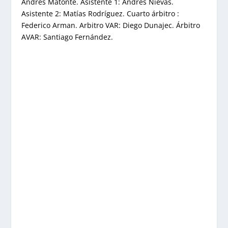
Andrés Matonte. Asistente 1: Andrés Nievas.
Asistente 2: Matías Rodríguez. Cuarto árbitro :
Federico Arman. Arbitro VAR: Diego Dunajec. Árbitro
AVAR: Santiago Fernández.