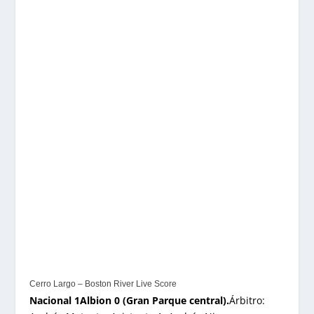
Cerro Largo – Boston River Live Score
Nacional 1Albion 0 (Gran Parque central).
Árbitro: