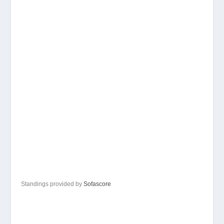
Standings provided by
Sofascore