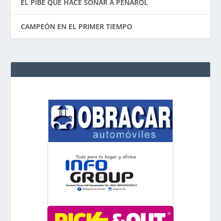
EL PIBE QUE HACE SOÑAR A PEÑAROL
CAMPEÓN EN EL PRIMER TIEMPO