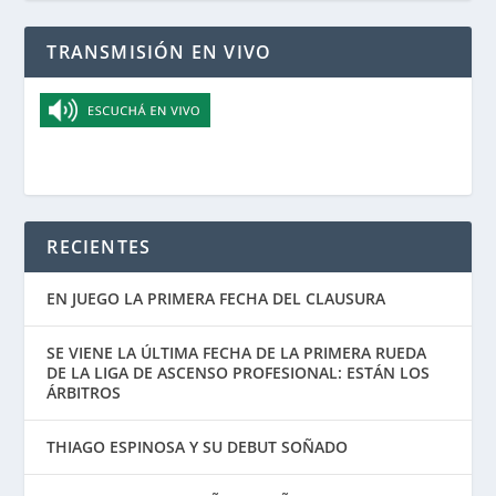
TRANSMISIÓN EN VIVO
RECIENTES
EN JUEGO LA PRIMERA FECHA DEL CLAUSURA
SE VIENE LA ÚLTIMA FECHA DE LA PRIMERA RUEDA
DE LA LIGA DE ASCENSO PROFESIONAL: ESTÁN LOS
ÁRBITROS
THIAGO ESPINOSA Y SU DEBUT SOÑADO