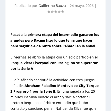
Publicado por
Guillermo Bauza
|
24 mayo, 2026
|
Pasada la primera etapa del intermedio ganaron los
grandes pero Racing hizo lo que tenía que hacer
para seguir a 4 de renta sobre Peñarol en la anual.
El viernes se abrió la etapa con un solo partido
en el
Parque Viera
Liverpool
con Racing
,
no se superaron
por la Serie A
El día sábado continuó la actividad con tres juegos
más.
En Abraham Paladino Montevideo City Torque
2 Progreso 1
por la Serie B
. En una jugada a los 20
minuos Da Silva invade el área y sale a cortar el
protero Requena el árbitro entendió que hubo
contacto y sancionó penal. Nahuel da Silva fue quien