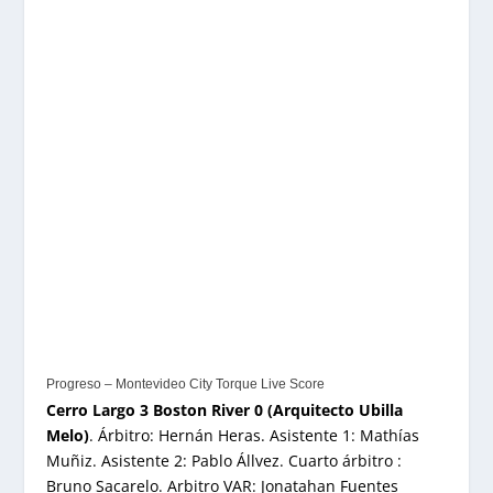
Progreso – Montevideo City Torque Live Score
Cerro Largo 3 Boston River 0 (Arquitecto Ubilla
Melo)
. Árbitro: Hernán Heras. Asistente 1: Mathías
Muñiz. Asistente 2: Pablo Állvez. Cuarto árbitro :
Bruno Sacarelo. Arbitro VAR: Jonatahan Fuentes