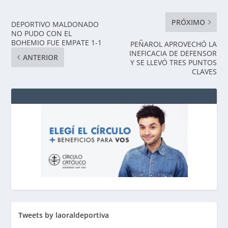
PRÓXIMO
DEPORTIVO MALDONADO
NO PUDO CON EL
BOHEMIO FUE EMPATE 1-1
PEÑAROL APROVECHÓ LA
INEFICACIA DE DEFENSOR
ANTERIOR
Y SE LLEVÓ TRES PUNTOS
CLAVES
Tweets by laoraldeportiva