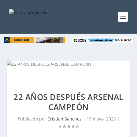
22 AÑOS DESPUÉS ARSENAL
CAMPEÓN
Publicado por
Cristian Sanchez
|
19 mayo, 2026
|