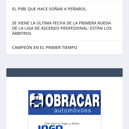
EL PIBE QUE HACE SOÑAR A PEÑAROL
SE VIENE LA ÚLTIMA FECHA DE LA PRIMERA RUEDA
DE LA LIGA DE ASCENSO PROFESIONAL: ESTÁN LOS
ÁRBITROS
CAMPEÓN EN EL PRIMER TIEMPO