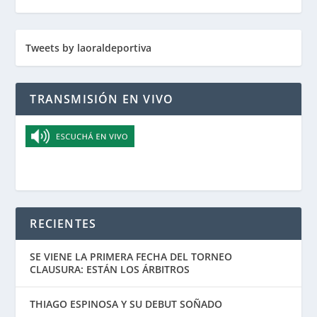
Tweets by laoraldeportiva
TRANSMISIÓN EN VIVO
RECIENTES
SE VIENE LA PRIMERA FECHA DEL TORNEO
CLAUSURA: ESTÁN LOS ÁRBITROS
THIAGO ESPINOSA Y SU DEBUT SOÑADO