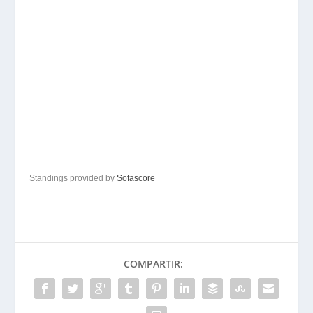
Standings provided by
Sofascore
COMPARTIR: