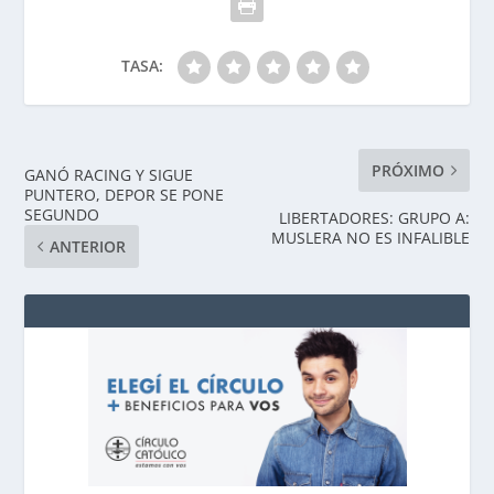
TASA:
PRÓXIMO
GANÓ RACING Y SIGUE
PUNTERO, DEPOR SE PONE
SEGUNDO
LIBERTADORES: GRUPO A:
MUSLERA NO ES INFALIBLE
ANTERIOR