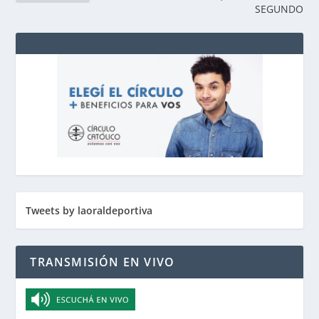
SEGUNDO
Tweets by laoraldeportiva
TRANSMISIÓN EN VIVO