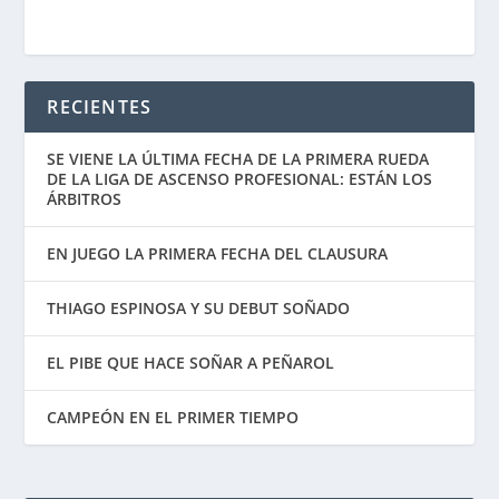
RECIENTES
SE VIENE LA ÚLTIMA FECHA DE LA PRIMERA RUEDA
DE LA LIGA DE ASCENSO PROFESIONAL: ESTÁN LOS
ÁRBITROS
EN JUEGO LA PRIMERA FECHA DEL CLAUSURA
THIAGO ESPINOSA Y SU DEBUT SOÑADO
EL PIBE QUE HACE SOÑAR A PEÑAROL
CAMPEÓN EN EL PRIMER TIEMPO