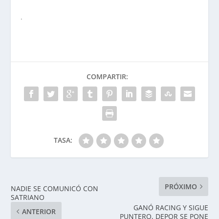
.
COMPARTIR:
TASA:
PRÓXIMO
NADIE SE COMUNICÓ CON
SATRIANO
GANÓ RACING Y SIGUE
ANTERIOR
PUNTERO, DEPOR SE PONE