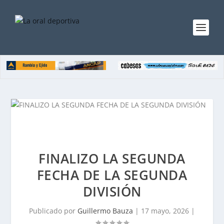
FINALIZO LA SEGUNDA
FECHA DE LA SEGUNDA
DIVISIÓN
Publicado por
Guillermo Bauza
|
17 mayo, 2026
|