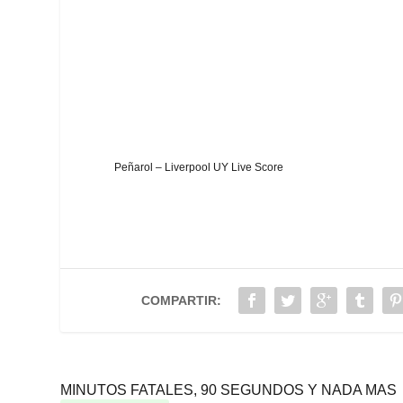
Peñarol – Liverpool UY Live Score
COMPARTIR:
MINUTOS FATALES, 90 SEGUNDOS Y NADA MAS