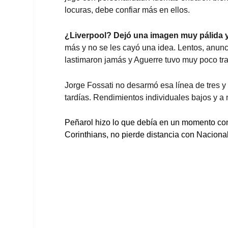
locuras, debe confiar más en ellos.
¿Liverpool? Dejó una imagen muy pálida
más y no se les cayó una idea. Lentos, anunc
lastimaron jamás y Aguerre tuvo muy poco tra
Jorge Fossati no desarmó esa línea de tres 
tardías. Rendimientos individuales bajos y a 
Peñarol hizo lo que debía en un momento comp
Corinthians, no pierde distancia con Nacional