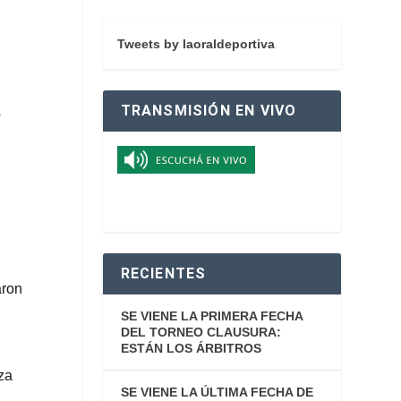
Tweets by laoraldeportiva
TRANSMISIÓN EN VIVO
o
RECIENTES
aron
SE VIENE LA PRIMERA FECHA
DEL TORNEO CLAUSURA:
ESTÁN LOS ÁRBITROS
za
SE VIENE LA ÚLTIMA FECHA DE