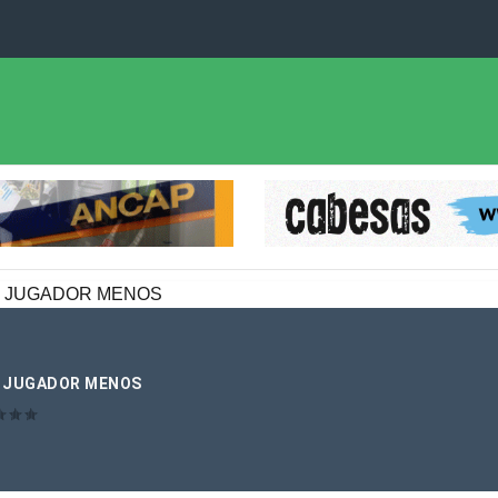
N JUGADOR MENOS