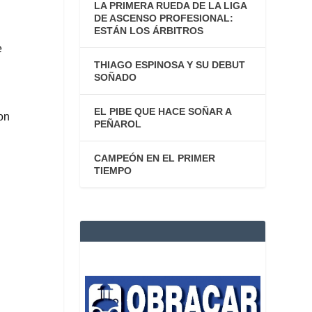
LA PRIMERA RUEDA DE LA LIGA
DE ASCENSO PROFESIONAL:
ESTÁN LOS ÁRBITROS
e
THIAGO ESPINOSA Y SU DEBUT
SOÑADO
EL PIBE QUE HACE SOÑAR A
on
PEÑAROL
CAMPEÓN EN EL PRIMER
TIEMPO