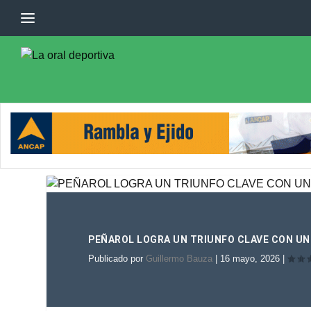
PEÑAROL LOGRA UN TRIUNFO CLAVE CON U
Publicado por
Guillermo Bauza
|
16 mayo, 2026
|