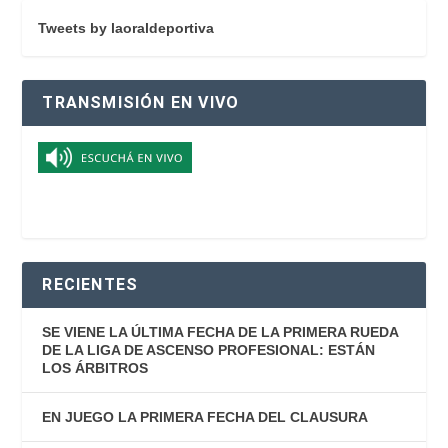
Tweets by laoraldeportiva
TRANSMISIÓN EN VIVO
RECIENTES
SE VIENE LA ÚLTIMA FECHA DE LA PRIMERA RUEDA
DE LA LIGA DE ASCENSO PROFESIONAL: ESTÁN
LOS ÁRBITROS
EN JUEGO LA PRIMERA FECHA DEL CLAUSURA