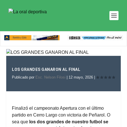
LOS GRANDES GANARON AL FINAL
Publicado por
Esc. Nelson Filosi
|
12 mayo, 2026
|
Finalizó el campeonato Apertura con el último
partido en Cerro Largo con victoria de Peñarol. O
sea que
los dos grandes de nuestro futbol se