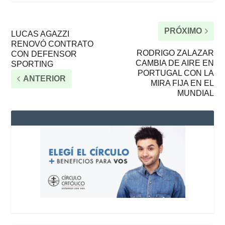
PRÓXIMO
LUCAS AGAZZI
RENOVÓ CONTRATO
RODRIGO ZALAZAR
CON DEFENSOR
CAMBIA DE AIRE EN
SPORTING
PORTUGAL CON LA
ANTERIOR
MIRA FIJA EN EL
MUNDIAL