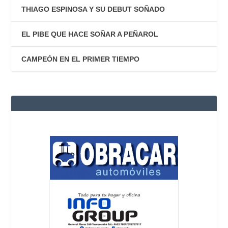
THIAGO ESPINOSA Y SU DEBUT SOÑADO
EL PIBE QUE HACE SOÑAR A PEÑAROL
CAMPEÓN EN EL PRIMER TIEMPO