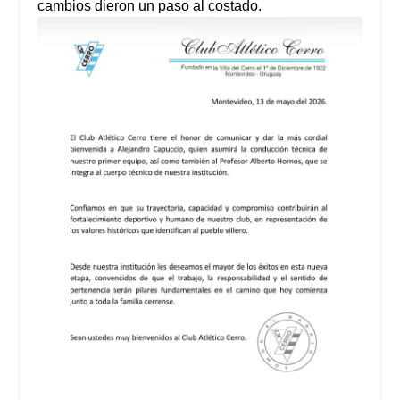
cambios dieron un paso al costado.