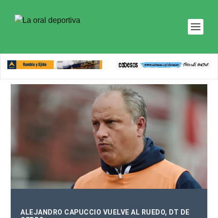
ALEJANDRO CAPUCCIO VUELVE AL RUEDO, DT DE