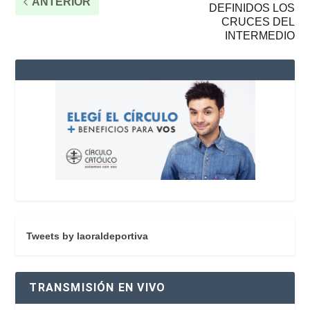
ANTERIOR
DEFINIDOS LOS
CRUCES DEL
INTERMEDIO
Tweets by laoraldeportiva
TRANSMISIÓN EN VIVO