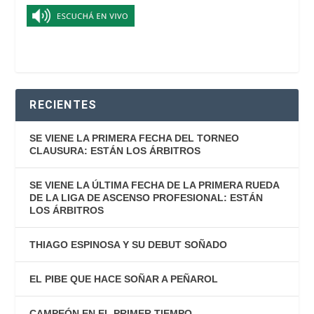
RECIENTES
SE VIENE LA PRIMERA FECHA DEL TORNEO
CLAUSURA: ESTÁN LOS ÁRBITROS
SE VIENE LA ÚLTIMA FECHA DE LA PRIMERA RUEDA
DE LA LIGA DE ASCENSO PROFESIONAL: ESTÁN
LOS ÁRBITROS
THIAGO ESPINOSA Y SU DEBUT SOÑADO
EL PIBE QUE HACE SOÑAR A PEÑAROL
CAMPEÓN EN EL PRIMER TIEMPO