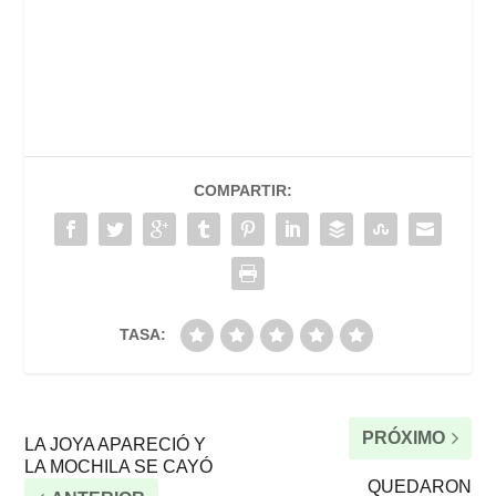
COMPARTIR:
TASA:
PRÓXIMO
LA JOYA APARECIÓ Y
LA MOCHILA SE CAYÓ
QUEDARON