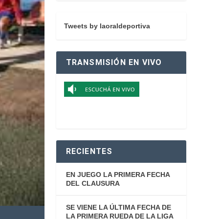
Tweets by laoraldeportiva
TRANSMISIÓN EN VIVO
RECIENTES
EN JUEGO LA PRIMERA FECHA
DEL CLAUSURA
SE VIENE LA ÚLTIMA FECHA DE
LA PRIMERA RUEDA DE LA LIGA