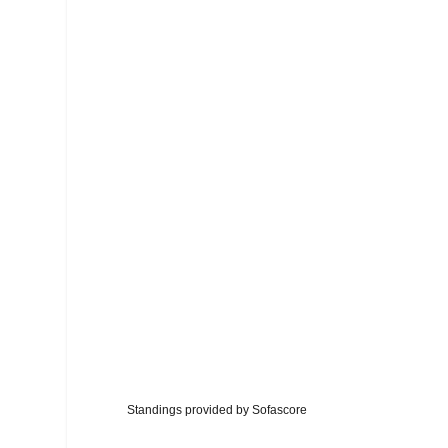
Standings provided by
Sofascore