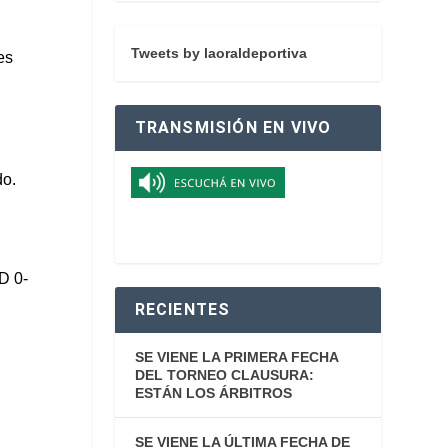
Tweets by laoraldeportiva
es
TRANSMISIÓN EN VIVO
do.
D 0-
RECIENTES
SE VIENE LA PRIMERA FECHA
DEL TORNEO CLAUSURA:
ESTÁN LOS ÁRBITROS
SE VIENE LA ÚLTIMA FECHA DE