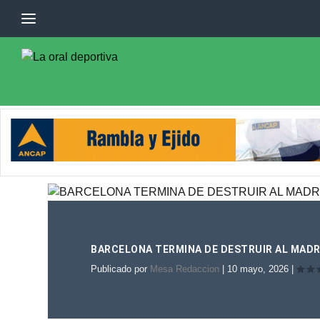
BARCELONA TERMINA DE DESTRUIR AL MADR
Publicado por
Mesa Redaccion
|
10 mayo, 2026
|