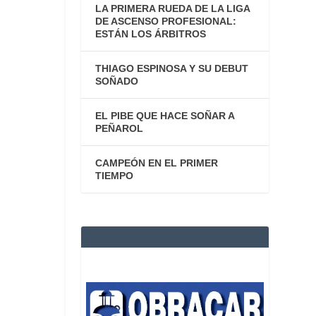
LA PRIMERA RUEDA DE LA LIGA
DE ASCENSO PROFESIONAL:
ESTÁN LOS ÁRBITROS
THIAGO ESPINOSA Y SU DEBUT
SOÑADO
EL PIBE QUE HACE SOÑAR A
PEÑAROL
CAMPEÓN EN EL PRIMER
TIEMPO