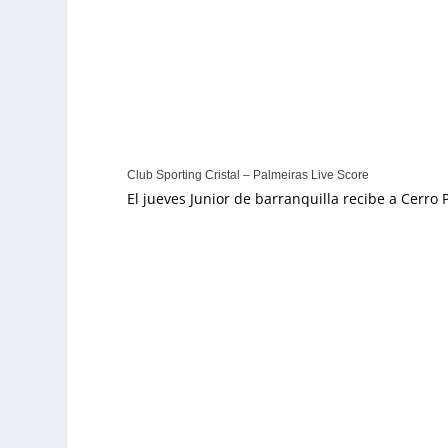
Club Sporting Cristal – Palmeiras Live Score
El jueves Junior de barranquilla recibe a Cerro 