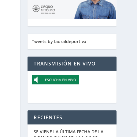
Tweets by laoraldeportiva
TRANSMISIÓN EN VIVO
RECIENTES
SE VIENE LA ÚLTIMA FECHA DE LA