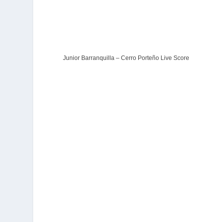
Junior Barranquilla – Cerro Porteño Live Score