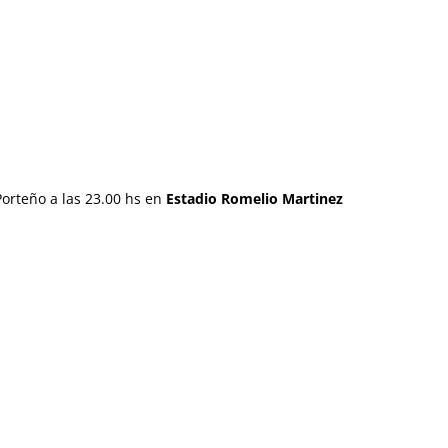
Porteño a las 23.00 hs en
Estadio Romelio Martinez