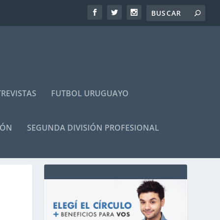
REVISTAS
FUTBOL URUGUAYO
IÓN
SEGUNDA DIVISIÓN PROFESIONAL