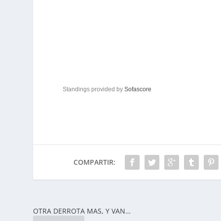
Standings provided by
Sofascore
COMPARTIR:
OTRA DERROTA MAS, Y VAN…