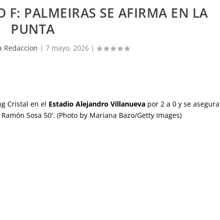
 F: PALMEIRAS SE AFIRMA EN LA
PUNTA
 Redaccion
|
7 mayo, 2026
|
g Cristal en el
Estadio Alejandro Villanueva
por 2 a 0 y se asegura
 y Ramón Sosa 50′. (Photo by Mariana Bazo/Getty Images)