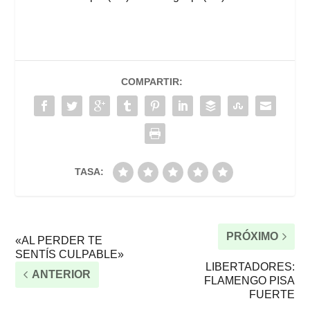
COMPARTIR:
TASA:
PRÓXIMO
«AL PERDER TE
SENTÍS CULPABLE»
LIBERTADORES:
ANTERIOR
FLAMENGO PISA
FUERTE