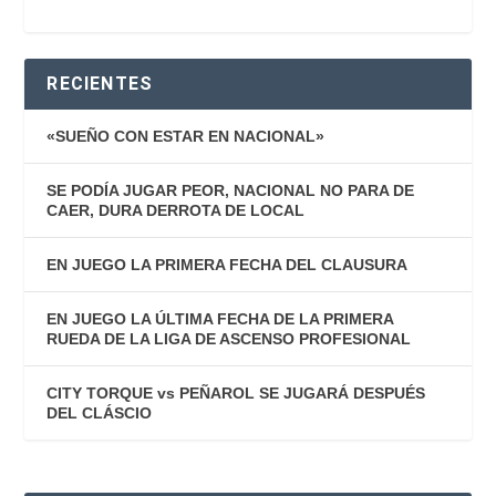
RECIENTES
«SUEÑO CON ESTAR EN NACIONAL»
SE PODÍA JUGAR PEOR, NACIONAL NO PARA DE
CAER, DURA DERROTA DE LOCAL
EN JUEGO LA PRIMERA FECHA DEL CLAUSURA
EN JUEGO LA ÚLTIMA FECHA DE LA PRIMERA
RUEDA DE LA LIGA DE ASCENSO PROFESIONAL
CITY TORQUE vs PEÑAROL SE JUGARÁ DESPUÉS
DEL CLÁSCIO