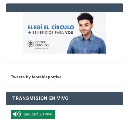
Tweets by laoraldeportiva
TRANSMISIÓN EN VIVO