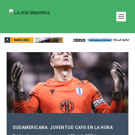
SUDAMERICANA: JUVENTUD CAYO EN LA HORA