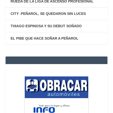
RUEDA DE LA LIGA DE ASCENSO PROFESIONAL
CITY -PEÑAROL, SE QUEDARON SIN LUCES
THIAGO ESPINOSA Y SU DEBUT SOÑADO
EL PIBE QUE HACE SOÑAR A PEÑAROL