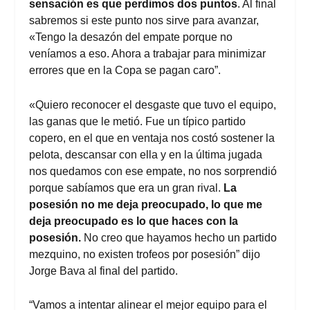
sensación es que perdimos dos puntos
. Al final
sabremos si este punto nos sirve para avanzar,
«Tengo la desazón del empate porque no
veníamos a eso. Ahora a trabajar para minimizar
errores que en la Copa se pagan caro”.
«Quiero reconocer el desgaste que tuvo el equipo,
las ganas que le metió. Fue un típico partido
copero, en el que en ventaja nos costó sostener la
pelota, descansar con ella y en la última jugada
nos quedamos con ese empate, no nos sorprendió
porque sabíamos que era un gran rival.
La
posesión no me deja preocupado, lo que me
deja preocupado es lo que haces con la
posesión.
No creo que hayamos hecho un partido
mezquino, no existen trofeos por posesión” dijo
Jorge Bava al final del partido.
“Vamos a intentar alinear el mejor equipo para el