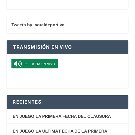
Tweets by laoraldeportiva
TRANSMISIÓN EN VIVO
RECIENTES
EN JUEGO LA PRIMERA FECHA DEL CLAUSURA
EN JUEGO LA ÚLTIMA FECHA DE LA PRIMERA