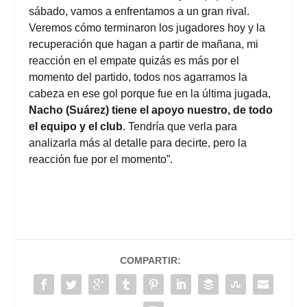
sábado, vamos a enfrentamos a un gran rival.
Veremos cómo terminaron los jugadores hoy y la
recuperación que hagan a partir de mañana, mi
reacción en el empate quizás es más por el
momento del partido, todos nos agarramos la
cabeza en ese gol porque fue en la última jugada,
Nacho (Suárez) tiene el apoyo nuestro, de todo
el equipo y el club
. Tendría que verla para
analizarla más al detalle para decirte, pero la
reacción fue por el momento”.
COMPARTIR: