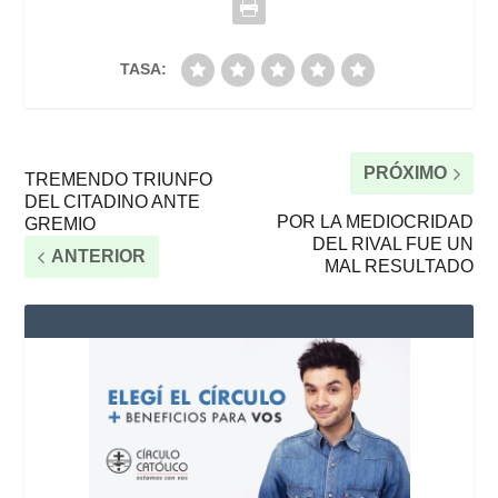
TASA:
PRÓXIMO
TREMENDO TRIUNFO
DEL CITADINO ANTE
POR LA MEDIOCRIDAD
GREMIO
DEL RIVAL FUE UN
ANTERIOR
MAL RESULTADO