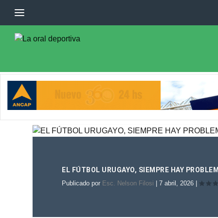
EL FÚTBOL URUGAYO, SIEMPRE HAY PROBLE
Publicado por
Esc. Nelson Filosi
|
7 abril, 2026
|