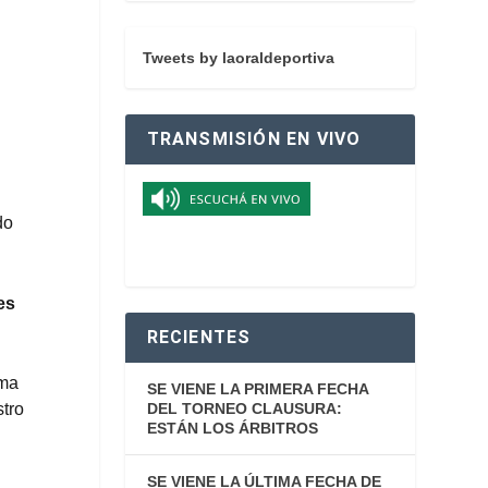
Tweets by laoraldeportiva
TRANSMISIÓN EN VIVO
do
es
RECIENTES
uma
SE VIENE LA PRIMERA FECHA
DEL TORNEO CLAUSURA:
stro
ESTÁN LOS ÁRBITROS
SE VIENE LA ÚLTIMA FECHA DE