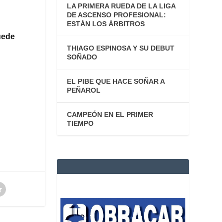
LA PRIMERA RUEDA DE LA LIGA
DE ASCENSO PROFESIONAL:
ESTÁN LOS ÁRBITROS
uede
THIAGO ESPINOSA Y SU DEBUT
SOÑADO
EL PIBE QUE HACE SOÑAR A
PEÑAROL
CAMPEÓN EN EL PRIMER
TIEMPO