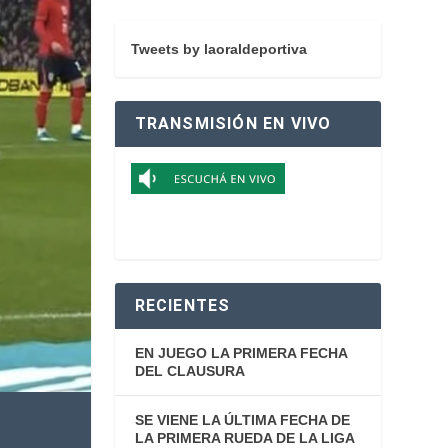
Tweets by laoraldeportiva
TRANSMISIÓN EN VIVO
RECIENTES
EN JUEGO LA PRIMERA FECHA
DEL CLAUSURA
SE VIENE LA ÚLTIMA FECHA DE
LA PRIMERA RUEDA DE LA LIGA