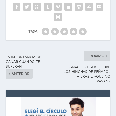
TASA:
PRÓXIMO
LA IMPORTANCIA DE
GANAR CUANDO TE
SUPERAN
IGNACIO RUGLIO SOBRE
LOS HINCHAS DE PEÑAROL
ANTERIOR
A BRASIL: «QUE NO
VAYAN»