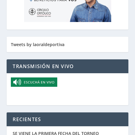
Tweets by laoraldeportiva
TRANSMISIÓN EN VIVO
RECIENTES
SE VIENE LA PRIMERA FECHA DEL TORNEO