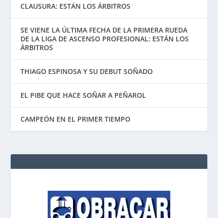
CLAUSURA: ESTÁN LOS ÁRBITROS
SE VIENE LA ÚLTIMA FECHA DE LA PRIMERA RUEDA
DE LA LIGA DE ASCENSO PROFESIONAL: ESTÁN LOS
ÁRBITROS
THIAGO ESPINOSA Y SU DEBUT SOÑADO
EL PIBE QUE HACE SOÑAR A PEÑAROL
CAMPEÓN EN EL PRIMER TIEMPO