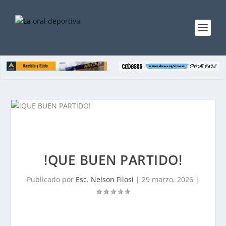
!QUE BUEN PARTIDO!
Publicado por
Esc. Nelson Filosi
|
29 marzo, 2026
|