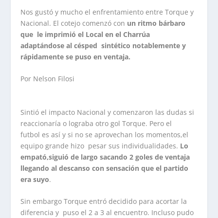
Nos gustó y mucho el enfrentamiento entre Torque y
Nacional. El cotejo comenzó con
un ritmo bárbaro
que le imprimió el Local en el Charrúa
adaptándose al césped sintético notablemente y
rápidamente se puso en ventaja.
Por Nelson Filosi
Sintió el impacto Nacional y comenzaron las dudas si
reaccionaría o lograba otro gol Torque. Pero el
futbol es así y si no se aprovechan los momentos,el
equipo grande hizo pesar sus individualidades.
Lo
empató,siguió de largo sacando 2 goles de ventaja
llegando al descanso con sensación que el partido
era suyo
.
Sin embargo Torque entró decidido para acortar la
diferencia y puso el 2 a 3 al encuentro. Incluso pudo