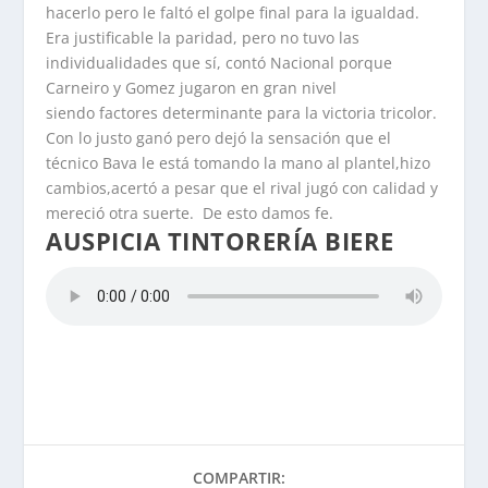
hacerlo pero le faltó el golpe final para la igualdad.
Era justificable la paridad, pero no tuvo las
individualidades que sí, contó Nacional porque
Carneiro y Gomez jugaron en gran nivel
siendo factores determinante para la victoria tricolor.
Con lo justo ganó pero dejó la sensación que el
técnico Bava le está tomando la mano al plantel,hizo
cambios,acertó a pesar que el rival jugó con calidad y
mereció otra suerte. De esto damos fe.
AUSPICIA TINTORERÍA BIERE
COMPARTIR: